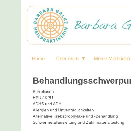
Home
Über mich
Meine Methoden
Behandlungsschwerpu
Borreliosen
HPU / KPU
ADHS und ADH
Allergien und Unverträglichkeiten
Alternative Krebsprophylaxe und -Behandlung
Schwermetallausleitung und Zahnmaterialtestung