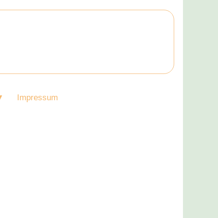
Impressum