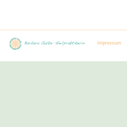
Impressum