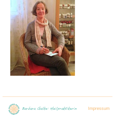
Impressum