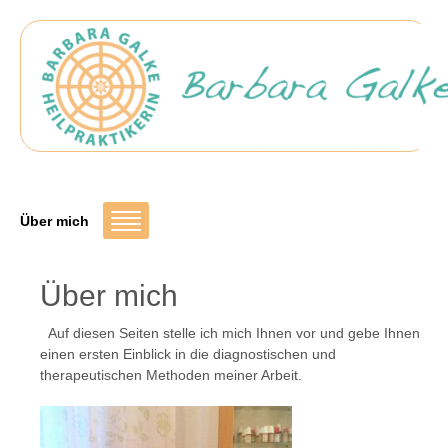
Über mich
Über mich
Auf diesen Seiten stelle ich mich Ihnen vor und gebe Ihnen
einen ersten Einblick in die diagnostischen und
therapeutischen Methoden meiner Arbeit.